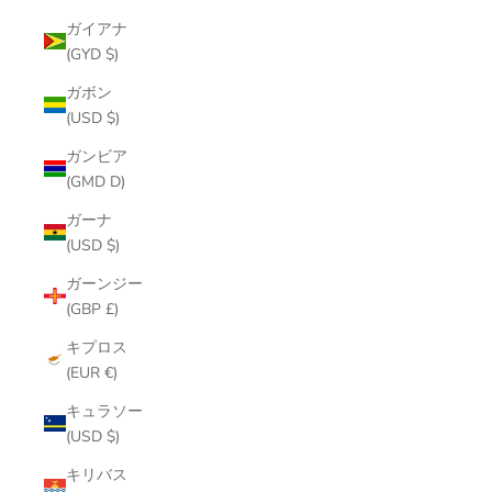
ガイアナ
(GYD $)
ガボン
(USD $)
ガンビア
(GMD D)
ガーナ
(USD $)
ガーンジー
(GBP £)
キプロス
(EUR €)
キュラソー
(USD $)
キリバス