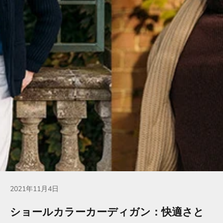
2021年11月4日
ショールカラーカーディガン：快適さと