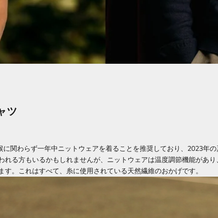
ャツ
は、天候に関わらず一年中ニットウェアを着ることを推奨しており、2023年
われる方もいるかもしれませんが、ニットウェアは温度調節機能があり
ます。これはすべて、糸に使用されている天然繊維のおかげです。