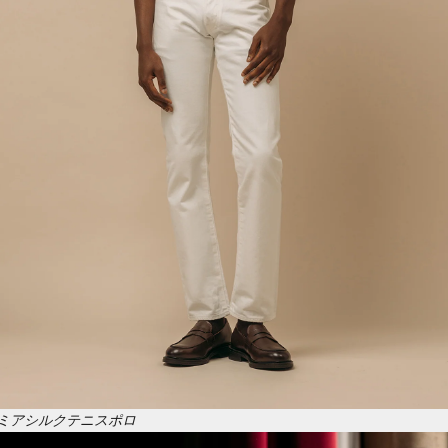
ミアシルクテニスポロ