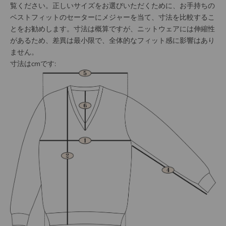
覧ください。正しいサイズをお選びいただくために、お手持ちの
ベストフィットのセーターにメジャーを当て、寸法を比較するこ
とをお勧めします。
寸法は概算ですが、ニットウェアには伸縮性
があるため、差異は最小限で、全体的なフィット感に影響はあり
ません。
寸法はcmです: