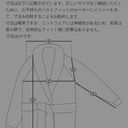
寸法は以下に記載されています。正しいサイズをご確認いただく
ために、お手持ちのベストフィットのセーターにメジャーを当
て、寸法を比較することをお勧めします。
寸法は概算ですが、ニットウェアには伸縮性があるため、差異は
最小限で、全体的なフィット感に影響はありません。
寸法はcmです: